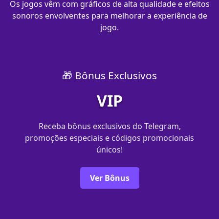
Os jogos vêm com gráficos de alta qualidade e efeitos
sonoros envolventes para melhorar a experiência de
jogo.
🎁 Bônus Exclusivos
VIP
Receba bônus exclusivos do Telegram,
promoções especiais e códigos promocionais
únicos!
Ver Bônus