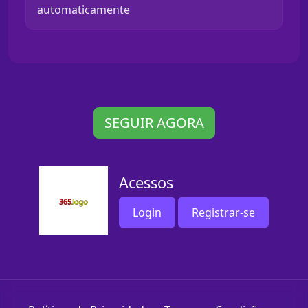
automaticamente
SEGUIR AGORA
Acessos
Login
Registrar-se