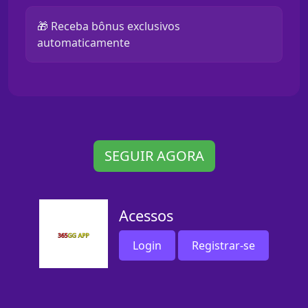
🎁 Receba bônus exclusivos
automaticamente
SEGUIR AGORA
Acessos
Login
Registrar-se