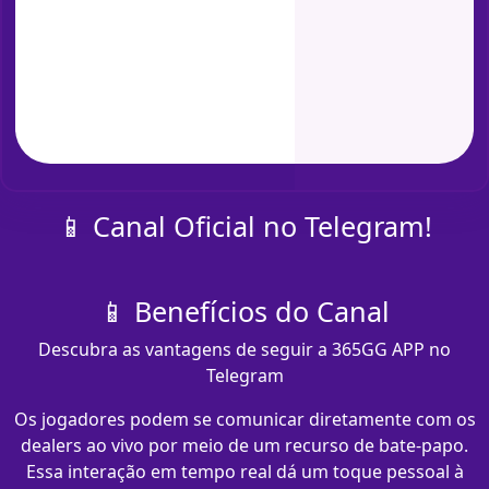
📱 Canal Oficial no Telegram!
📱 Benefícios do Canal
Descubra as vantagens de seguir a 365GG APP no
Telegram
Os jogadores podem se comunicar diretamente com os
dealers ao vivo por meio de um recurso de bate-papo.
Essa interação em tempo real dá um toque pessoal à