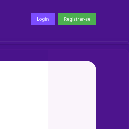
Login
Registrar-se