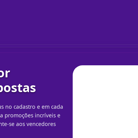
or
postas
us no cadastro e em cada
a promoções incríveis e
unte-se aos vencedores