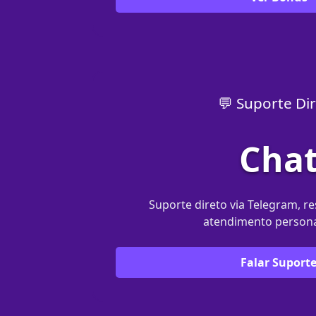
💬 Suporte Di
Cha
Suporte direto via Telegram, r
atendimento persona
Falar Suport