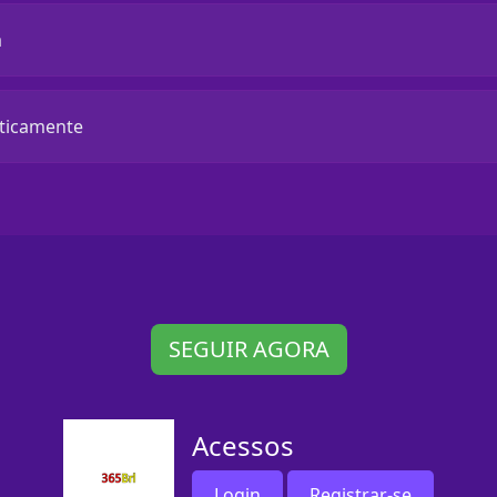
a
aticamente
SEGUIR AGORA
Acessos
Login
Registrar-se