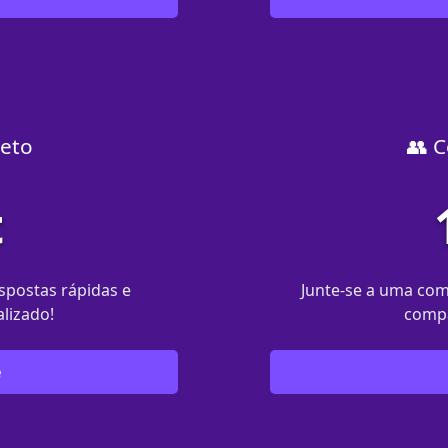
reto
👥 
t
espostas rápidas e
Junte-se a uma com
lizado!
compa
e