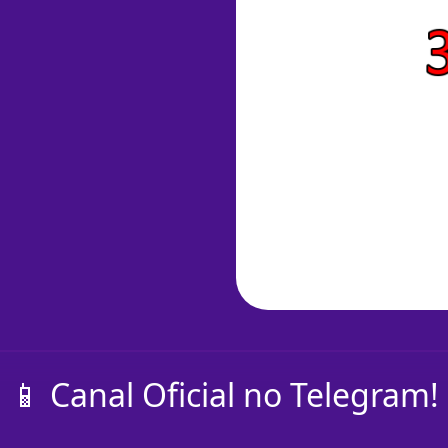
📱 Canal Oficial no Telegram!