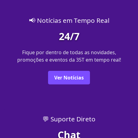
📢 Notícias em Tempo Real
24/7
Fique por dentro de todas as novidades,
promoções e eventos da 35T em tempo real!
Ver Notícias
💬 Suporte Direto
Chat