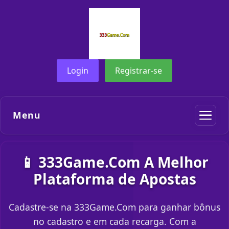
Login
Registrar-se
Menu
📱 333Game.Com A Melhor
Plataforma de Apostas
Cadastre-se na 333Game.Com para ganhar bônus
no cadastro e em cada recarga. Com a