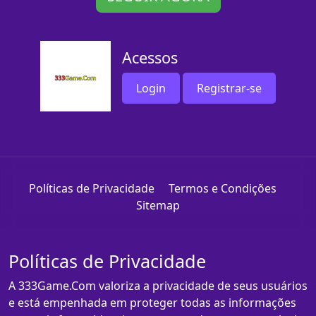
Acessos
Login
Registrar-se
Políticas de Privacidade
Termos e Condições
Sitemap
Políticas de Privacidade
A 333Game.Com valoriza a privacidade de seus usuários
e está empenhada em proteger todas as informações