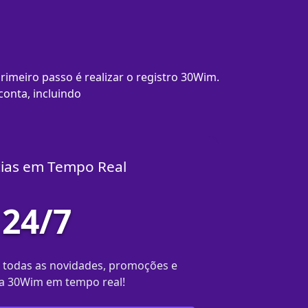
meiro passo é realizar o registro 30Wim.
conta, incluindo
cias em Tempo Real
24/7
e todas as novidades, promoções e
a 30Wim em tempo real!