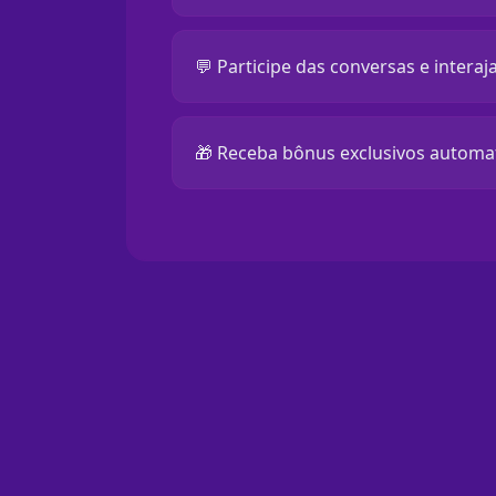
💬 Participe das conversas e interaj
🎁 Receba bônus exclusivos autom