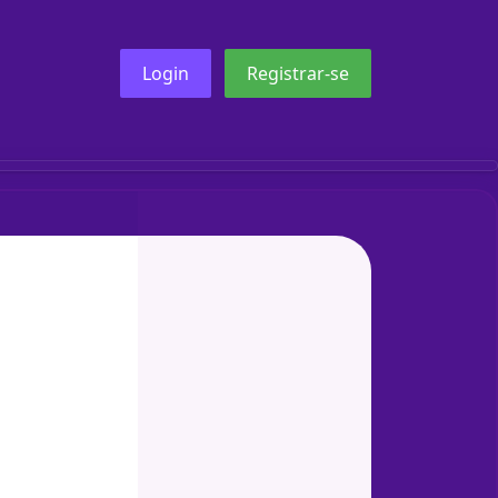
Login
Registrar-se