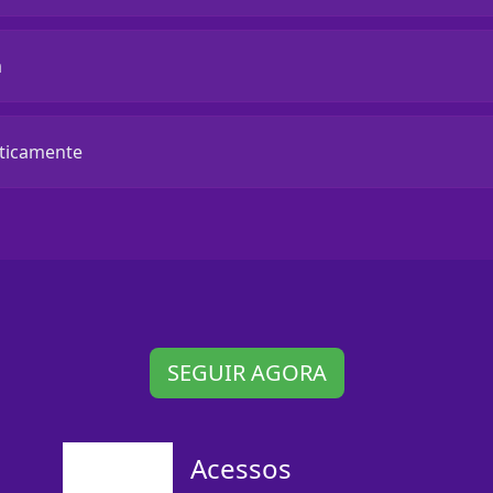
a
aticamente
SEGUIR AGORA
Acessos