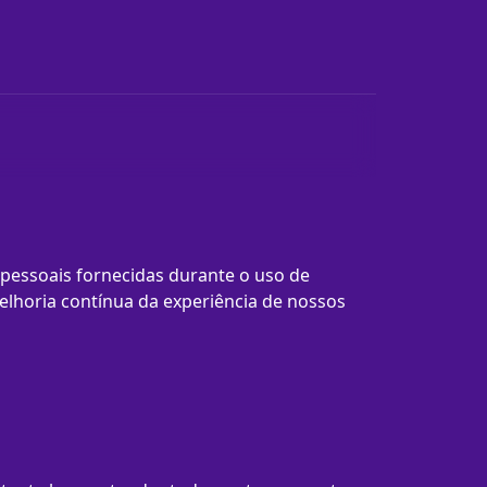
pessoais fornecidas durante o uso de
elhoria contínua da experiência de nossos