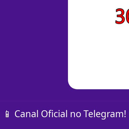
📱 Canal Oficial no Telegram!