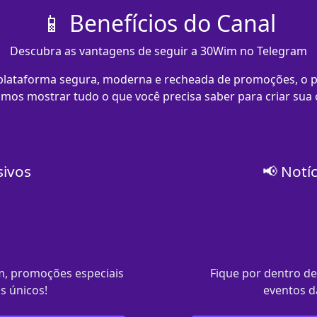
📱 Benefícios do Canal
Descubra as vantagens de seguir a 30Wim no Telegram
lataforma segura, moderna e recheada de promoções, o pri
amos mostrar tudo o que você precisa saber para criar sua 
sivos
📢 Notí
m, promoções especiais
Fique por dentro d
s únicos!
eventos d