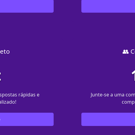
reto
👥 
t
espostas rápidas e
Junte-se a uma com
lizado!
compa
e