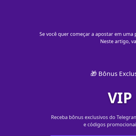
Se você quer começar a apostar em uma p
Neste artigo, v
🎁 Bônus Exclu
VIP
Receba bônus exclusivos do Telegra
e códigos promocionai