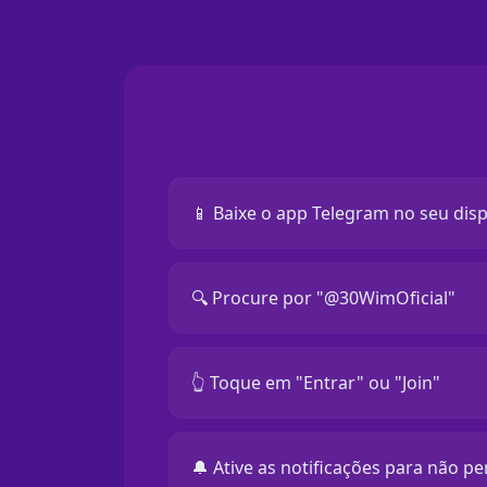
📱 Baixe o app Telegram no seu disp
🔍 Procure por "@30WimOficial"
👆 Toque em "Entrar" ou "Join"
🔔 Ative as notificações para não p