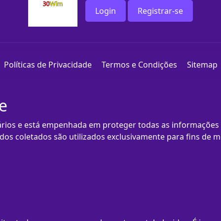
Login
Registrar-se
Políticas de Privacidade
Termos e Condições
Sitemap
de
uários e está empenhada em proteger todas as informações 
os coletados são utilizados exclusivamente para fins de m