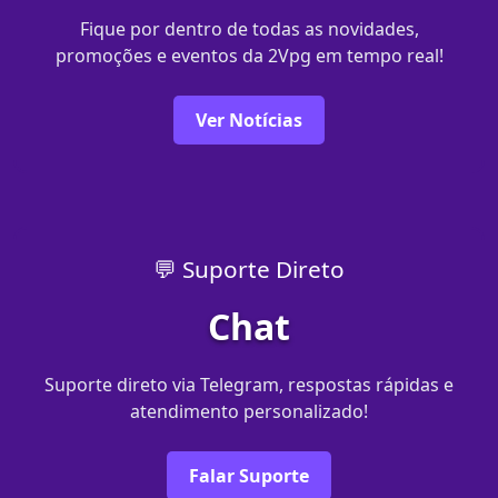
Fique por dentro de todas as novidades,
promoções e eventos da 2Vpg em tempo real!
Ver Notícias
💬 Suporte Direto
Chat
Suporte direto via Telegram, respostas rápidas e
atendimento personalizado!
Falar Suporte