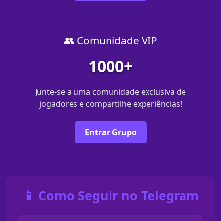
👥 Comunidade VIP
1000+
Junte-se a uma comunidade exclusiva de
jogadores e compartilhe experiências!
Entrar Grupo
📱 Como Seguir no Telegram