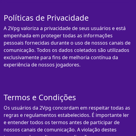
Políticas de Privacidade
A 2Vpg valoriza a privacidade de seus usuários e está
empenhada em proteger todas as informações
pessoais fornecidas durante o uso de nossos canais de
comunicação. Todos os dados coletados são utilizados
exclusivamente para fins de melhoria contínua da
experiência de nossos jogadores.
Termos e Condições
Os usuários da 2Vpg concordam em respeitar todas as
regras e regulamentos estabelecidos. É importante ler
e entender todos os termos antes de participar de
nossos canais de comunicação. A violação destes