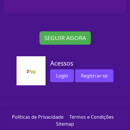
SEGUIR AGORA
Acessos
Login
Registrar-se
Políticas de Privacidade
Termos e Condições
Sitemap