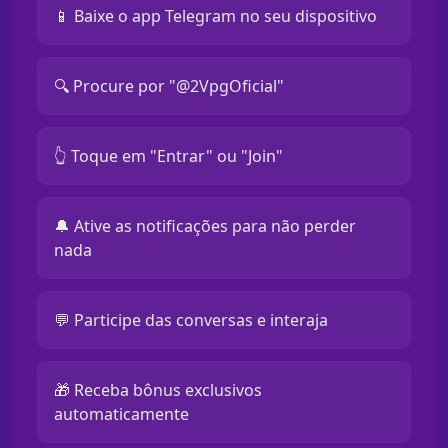
📱 Baixe o app Telegram no seu dispositivo
🔍 Procure por "@2VpgOficial"
👆 Toque em "Entrar" ou "Join"
🔔 Ative as notificações para não perder
nada
💬 Participe das conversas e interaja
🎁 Receba bônus exclusivos
automaticamente