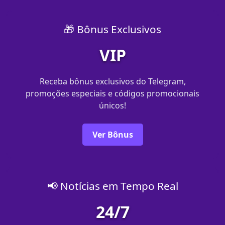
🎁 Bônus Exclusivos
VIP
Receba bônus exclusivos do Telegram,
promoções especiais e códigos promocionais
únicos!
Ver Bônus
📢 Notícias em Tempo Real
24/7