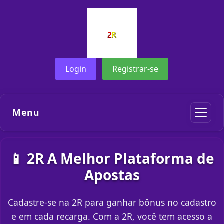
Login
Registrar-se
Menu
📱 2R A Melhor Plataforma de
Apostas
Cadastre-se na 2R para ganhar bônus no cadastro
e em cada recarga. Com a 2R, você tem acesso a