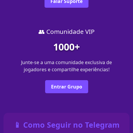
Falar Suporte
👥 Comunidade VIP
1000+
Junte-se a uma comunidade exclusiva de
jogadores e compartilhe experiências!
Entrar Grupo
📱 Como Seguir no Telegram