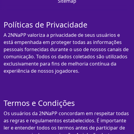
Sitemap
Políticas de Privacidade
A 2NNaPP valoriza a privacidade de seus usuários e
está empenhada em proteger todas as informações
pessoais fornecidas durante o uso de nossos canais de
comunicação. Todos os dados coletados são utilizados
exclusivamente para fins de melhoria contínua da
experiência de nossos jogadores.
Termos e Condições
Os usuários da 2NNaPP concordam em respeitar todas
as regras e regulamentos estabelecidos. É importante
ler e entender todos os termos antes de participar de