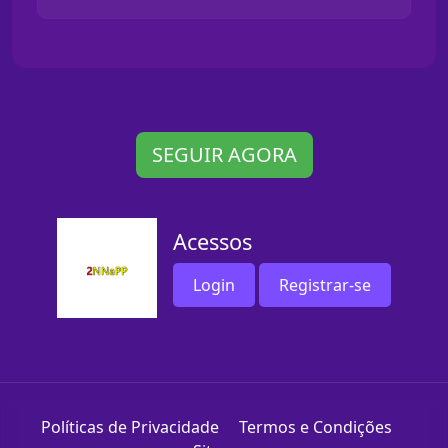
SEGUIR AGORA
Acessos
Login
Registrar-se
Políticas de Privacidade
Termos e Condições