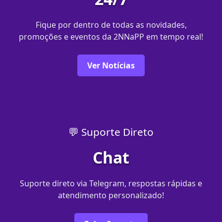
Fique por dentro de todas as novidades,
promoções e eventos da 2NNaPP em tempo real!
Ver Notícias
💬 Suporte Direto
Chat
Suporte direto via Telegram, respostas rápidas e
atendimento personalizado!