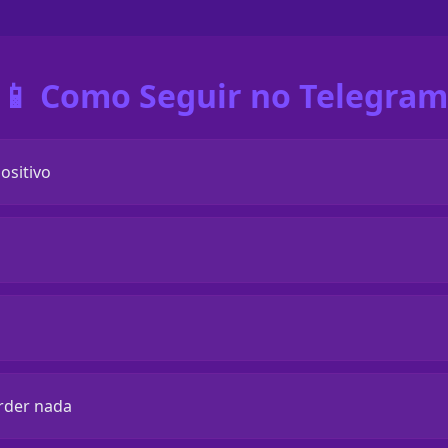
📱 Como Seguir no Telegram
ositivo
erder nada