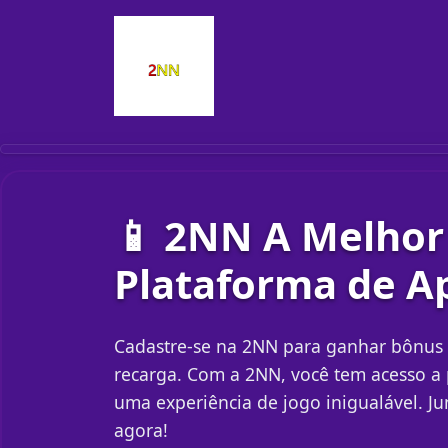
📱 2NN A Melhor
Plataforma de A
Cadastre-se na 2NN para ganhar bônus 
recarga. Com a 2NN, você tem acesso a 
uma experiência de jogo inigualável. J
agora!