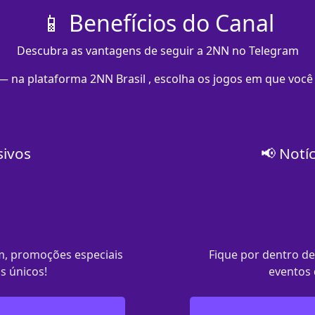
📱 Benefícios do Canal
Descubra as vantagens de seguir a 2NN no Telegram
— na plataforma 2NN Brasil , escolha os jogos em que você
sivos
📢 Notí
m, promoções especiais
Fique por dentro d
s únicos!
eventos 