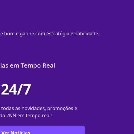
 é bom e ganhe com estratégia e habilidade.
cias em Tempo Real
24/7
e todas as novidades, promoções e
da 2NN em tempo real!
Ver Notícias