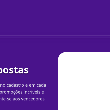
postas
no cadastro e em cada
promoções incríveis e
unte-se aos vencedores