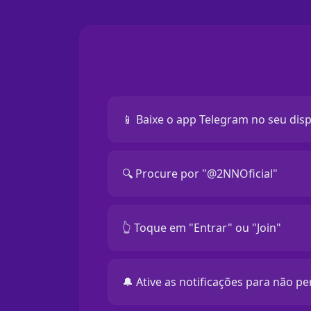
📱 Baixe o app Telegram no seu disp
🔍 Procure por "@2NNOficial"
👆 Toque em "Entrar" ou "Join"
🔔 Ative as notificações para não p