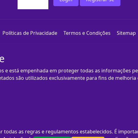
Políticas de Privacidade
Termos e Condições
Sitemap
de
rios e está empenhada em proteger todas as informações pe
tados são utilizados exclusivamente para fins de melhoria
todas as regras e regulamentos estabelecidos. É importan