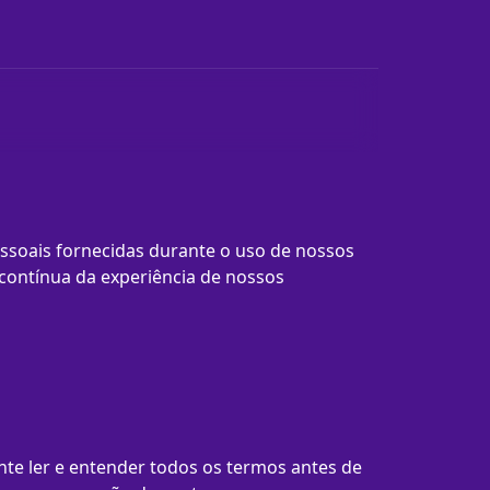
ssoais fornecidas durante o uso de nossos
 contínua da experiência de nossos
te ler e entender todos os termos antes de