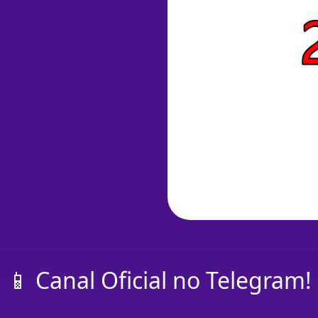
📱 Canal Oficial no Telegram!