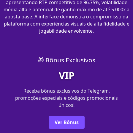
apresentando RTP competitivo de 96.75%, volatilidade
média-alta e potencial de ganho máximo de até 5.000x a
aposta base. A interface demonstra o compromisso da
plataforma com experiências visuais de alta fidelidade e
jogabilidade envolvente.
🎁 Bônus Exclusivos
VIP
Receba bônus exclusivos do Telegram,
promoções especiais e códigos promocionais
únicos!
Ver Bônus