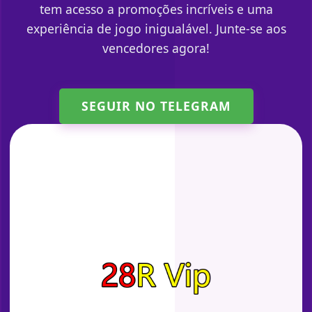
tem acesso a promoções incríveis e uma
experiência de jogo inigualável. Junte-se aos
vencedores agora!
SEGUIR NO TELEGRAM