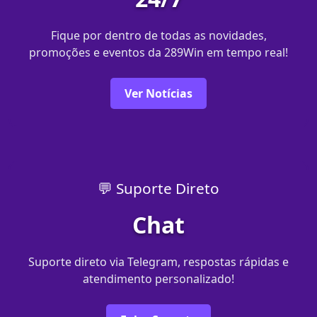
Fique por dentro de todas as novidades,
promoções e eventos da 289Win em tempo real!
Ver Notícias
💬 Suporte Direto
Chat
Suporte direto via Telegram, respostas rápidas e
atendimento personalizado!