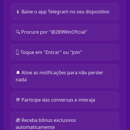
📱 Baixe o app Telegram no seu dispositivo
🔍 Procure por "@289WinOficial"
👆 Toque em "Entrar" ou "Join"
🔔 Ative as notificações para não perder
nada
💬 Participe das conversas e interaja
🎁 Receba bônus exclusivos
automaticamente