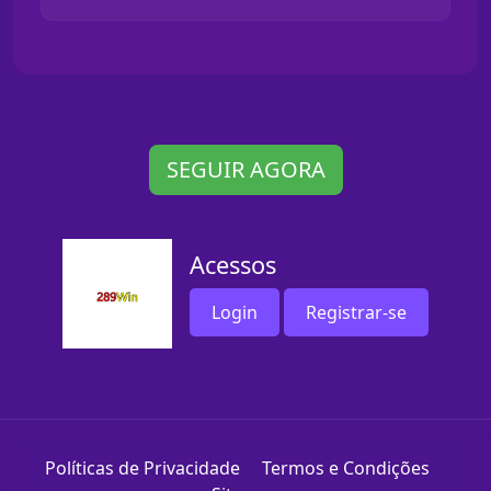
SEGUIR AGORA
Acessos
Login
Registrar-se
Políticas de Privacidade
Termos e Condições