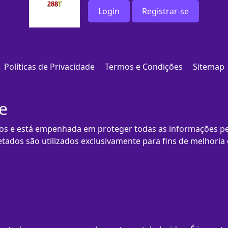
Login
Registrar-se
Políticas de Privacidade
Termos e Condições
Sitemap
de
rios e está empenhada em proteger todas as informações p
tados são utilizados exclusivamente para fins de melhoria