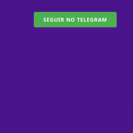
SEGUIR NO TELEGRAM