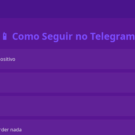
📱 Como Seguir no Telegram
ositivo
erder nada