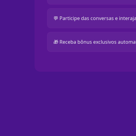
💬 Participe das conversas e interaj
🎁 Receba bônus exclusivos autom