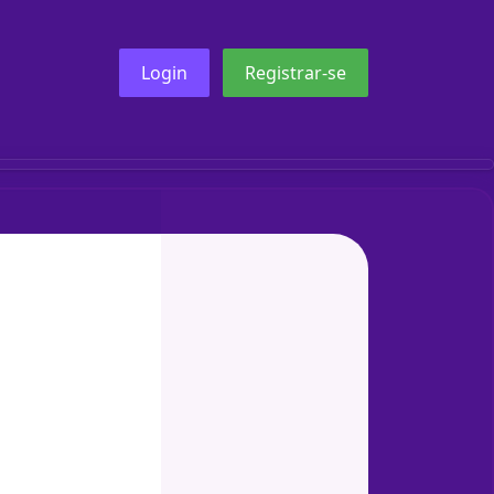
Login
Registrar-se