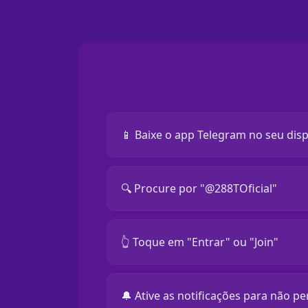
📱 Baixe o app Telegram no seu disp
🔍 Procure por "@288TOficial"
👆 Toque em "Entrar" ou "Join"
🔔 Ative as notificações para não p