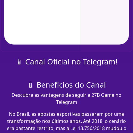
📱 Canal Oficial no Telegram!
📱 Benefícios do Canal
Descubra as vantagens de seguir a 27B Game no
Telegram
No Brasil, as apostas esportivas passaram por uma
transformação nos últimos anos. Até 2018, o cenário
era bastante restrito, mas a Lei 13.756/2018 mudou o