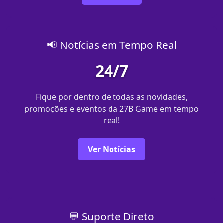
📢 Notícias em Tempo Real
24/7
Fique por dentro de todas as novidades,
promoções e eventos da 27B Game em tempo
real!
Ver Notícias
💬 Suporte Direto