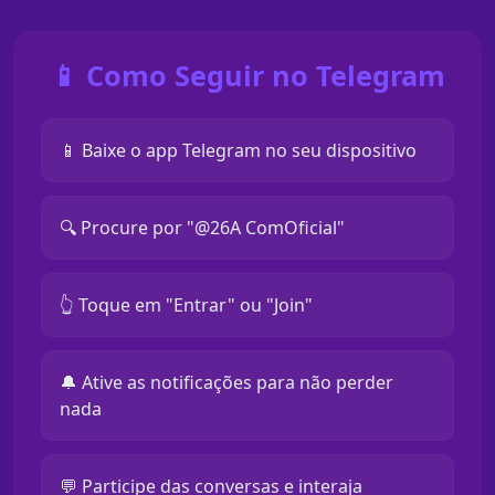
📱 Como Seguir no Telegram
📱 Baixe o app Telegram no seu dispositivo
🔍 Procure por "@26A ComOficial"
👆 Toque em "Entrar" ou "Join"
🔔 Ative as notificações para não perder
nada
💬 Participe das conversas e interaja