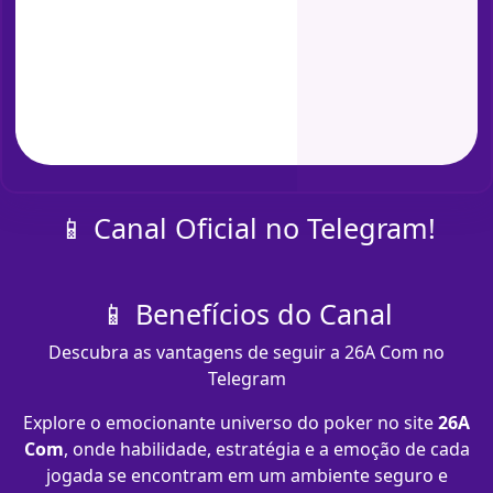
📱 Canal Oficial no Telegram!
📱 Benefícios do Canal
Descubra as vantagens de seguir a 26A Com no
Telegram
Explore o emocionante universo do poker no site
26A
Com
, onde habilidade, estratégia e a emoção de cada
jogada se encontram em um ambiente seguro e