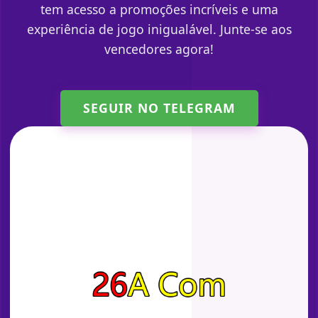
tem acesso a promoções incríveis e uma
experiência de jogo inigualável. Junte-se aos
vencedores agora!
SEGUIR NO TELEGRAM