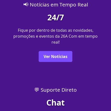
📢 Notícias em Tempo Real
24/7
Fique por dentro de todas as novidades,
promoções e eventos da 26A Com em tempo
real!
Ver Notícias
💬 Suporte Direto
Chat