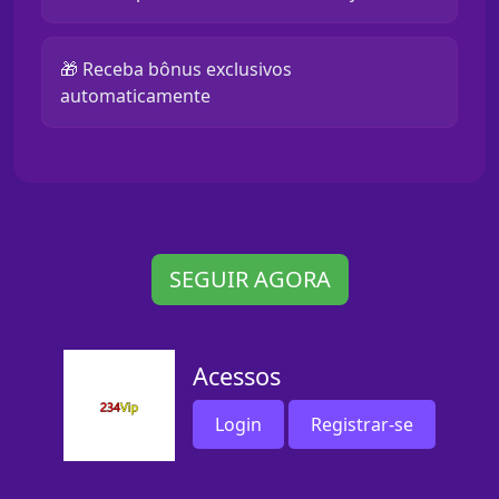
🎁 Receba bônus exclusivos
automaticamente
SEGUIR AGORA
Acessos
Login
Registrar-se