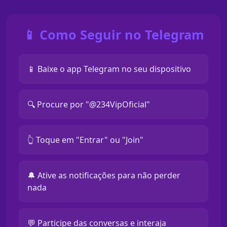
📱 Como Seguir no Telegram
📱 Baixe o app Telegram no seu dispositivo
🔍 Procure por "@234VipOficial"
👆 Toque em "Entrar" ou "Join"
🔔 Ative as notificações para não perder
nada
💬 Participe das conversas e interaja