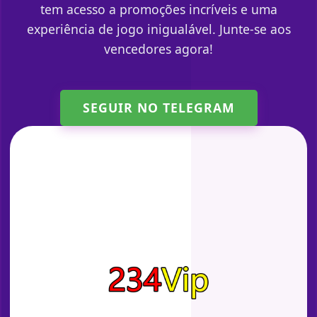
tem acesso a promoções incríveis e uma
experiência de jogo inigualável. Junte-se aos
vencedores agora!
SEGUIR NO TELEGRAM