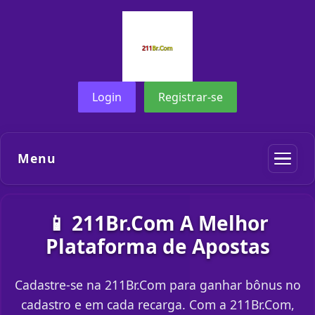
Login
Registrar-se
Menu
📱 211Br.Com A Melhor
Plataforma de Apostas
Cadastre-se na 211Br.Com para ganhar bônus no
cadastro e em cada recarga. Com a 211Br.Com,