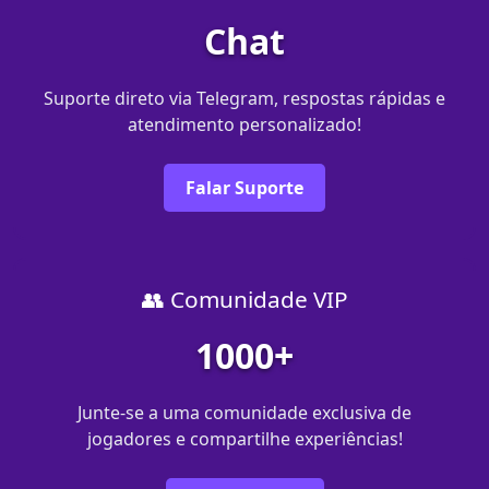
Chat
Suporte direto via Telegram, respostas rápidas e
atendimento personalizado!
Falar Suporte
👥 Comunidade VIP
1000+
Junte-se a uma comunidade exclusiva de
jogadores e compartilhe experiências!