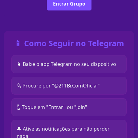
Entrar Grupo
📱 Como Seguir no Telegram
📱 Baixe o app Telegram no seu dispositivo
🔍 Procure por "@211Br.ComOficial"
👆 Toque em "Entrar" ou "Join"
🔔 Ative as notificações para não perder
nada