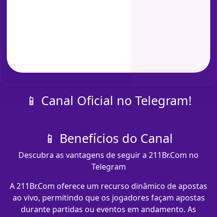
📱 Canal Oficial no Telegram!
📱 Benefícios do Canal
Descubra as vantagens de seguir a 211Br.Com no
Telegram
A 211Br.Com oferece um recurso dinâmico de apostas
ao vivo, permitindo que os jogadores façam apostas
durante partidas ou eventos em andamento. As