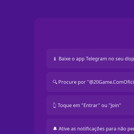
📱 Baixe o app Telegram no seu disp
🔍 Procure por "@20Game.ComOfici
👆 Toque em "Entrar" ou "Join"
🔔 Ative as notificações para não p