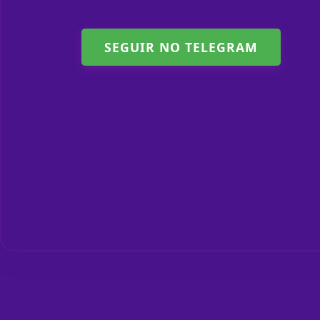
SEGUIR NO TELEGRAM