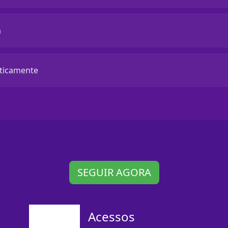
a
aticamente
SEGUIR AGORA
Acessos