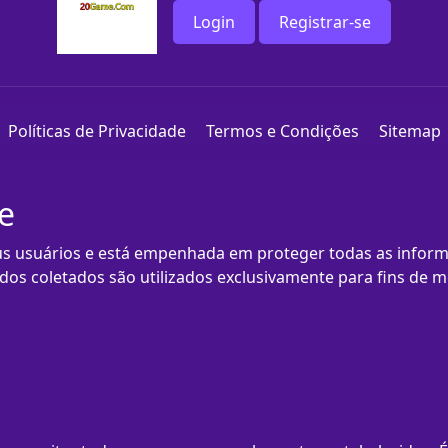
Login
Registrar-se
Políticas de Privacidade
Termos e Condições
Sitemap
de
us usuários e está empenhada em proteger todas as inform
os coletados são utilizados exclusivamente para fins de m