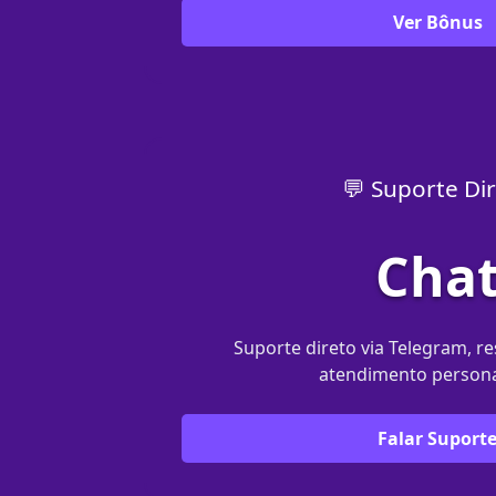
Ver Bônus
💬 Suporte Di
Cha
Suporte direto via Telegram, r
atendimento persona
Falar Suport