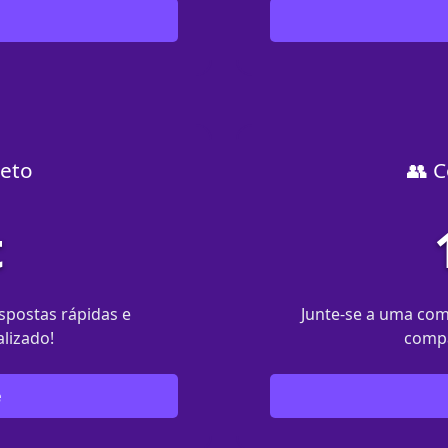
reto
👥 
t
espostas rápidas e
Junte-se a uma com
lizado!
compa
e