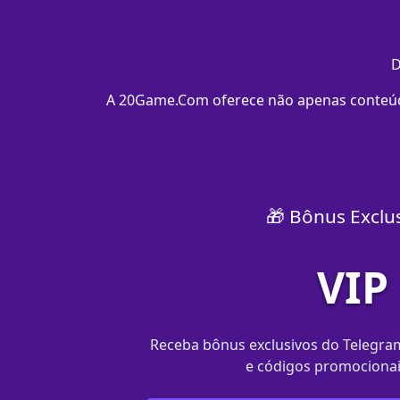
D
A 20Game.Com oferece não apenas conteúd
🎁 Bônus Exclu
VIP
Receba bônus exclusivos do Telegra
e códigos promocionai