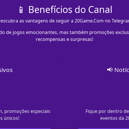
📱 Benefícios do Canal
escubra as vantagens de seguir a 20Game.Com no Telegr
o de jogos emocionantes, mas também promoções exclusi
recompensas e surpresas!
sivos
📢 Notí
m, promoções especiais
Fique por dentro d
s únicos!
eventos da 