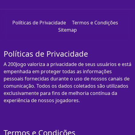
Políticas de Privacidade
Termos e Condições
Sitemap
Políticas de Privacidade
A 200Jogo valoriza a privacidade de seus usuários e está
empenhada em proteger todas as informações
pessoais fornecidas durante o uso de nossos canais de
comunicação. Todos os dados coletados são utilizados
exclusivamente para fins de melhoria contínua da
experiência de nossos jogadores.
Termos e Condições