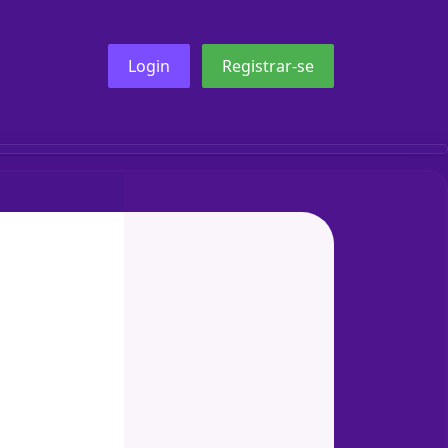
Login
Registrar-se