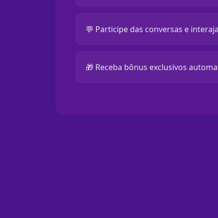
💬 Participe das conversas e interaj
🎁 Receba bônus exclusivos autom