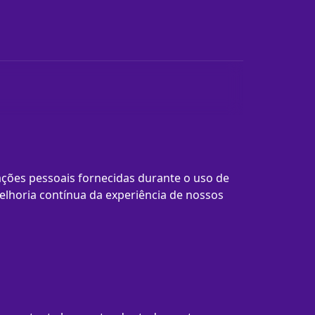
ações pessoais fornecidas durante o uso de
elhoria contínua da experiência de nossos