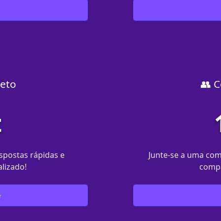
reto
👥 
t
espostas rápidas e
Junte-se a uma com
lizado!
compa
e