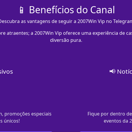
📱 Benefícios do Canal
Descubra as vantagens de seguir a 2007Win Vip no Telegra
re atraentes; a 2007Win Vip oferece uma experiência de c
diversão pura.
sivos
📢 Notí
m, promoções especiais
Fique por dentro d
s únicos!
eventos da 