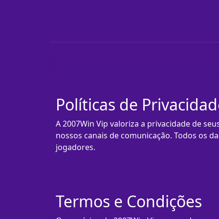
Políticas de Privacida
A 2007Win Vip valoriza a privacidade de se
nossos canais de comunicação. Todos os dad
jogadores.
Termos e Condições