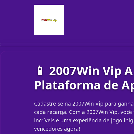
📱 2007Win Vip 
Plataforma de A
Cadastre-se na 2007Win Vip para ganha
cada recarga. Com a 2007Win Vip, você
incríveis e uma experiência de jogo inig
vencedores agora!