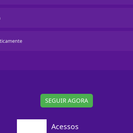
a
aticamente
SEGUIR AGORA
Acessos