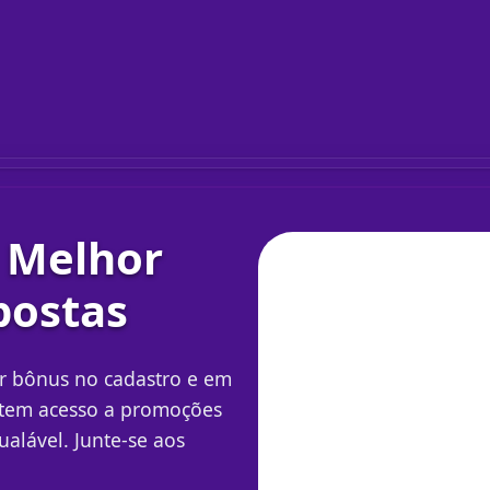
A Melhor
postas
r bônus no cadastro e em
 tem acesso a promoções
ualável. Junte-se aos