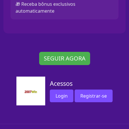
🎁 Receba bônus exclusivos
automaticamente
SEGUIR AGORA
Acessos
Login
Registrar-se