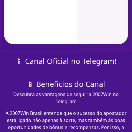
📱 Canal Oficial no Telegram!
📱 Benefícios do Canal
Descubra as vantagens de seguir a 2007Win no
Telegram
A 2007Win Brasil entende que o sucesso do apostador
está ligado não apenas à sorte, mas também às boas
oportunidades de bônus e recompensas. Por isso, a