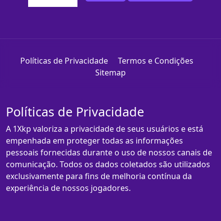
Políticas de Privacidade
Termos e Condições
Sitemap
Políticas de Privacidade
A 1Xkp valoriza a privacidade de seus usuários e está
empenhada em proteger todas as informações
pessoais fornecidas durante o uso de nossos canais de
comunicação. Todos os dados coletados são utilizados
exclusivamente para fins de melhoria contínua da
experiência de nossos jogadores.