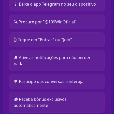
📱 Baixe o app Telegram no seu dispositivo
🔍 Procure por "@199WinOficial"
👆 Toque em "Entrar" ou "Join"
🔔 Ative as notificações para não perder
nada
💬 Participe das conversas e interaja
🎁 Receba bônus exclusivos
automaticamente