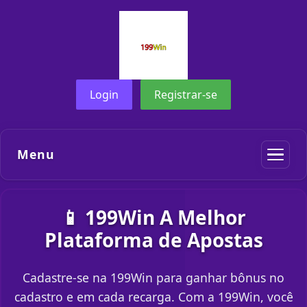
Login
Registrar-se
Menu
📱 199Win A Melhor
Plataforma de Apostas
Cadastre-se na 199Win para ganhar bônus no
cadastro e em cada recarga. Com a 199Win, você