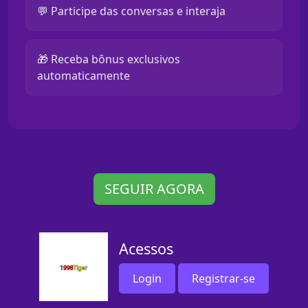
💬 Participe das conversas e interaja
🎁 Receba bônus exclusivos
automaticamente
SEGUIR AGORA
Acessos
Login
Registrar-se