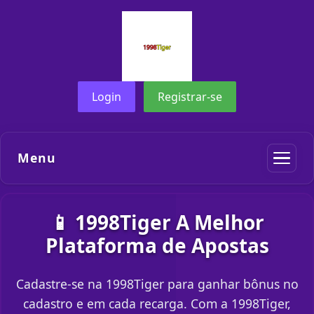
Login
Registrar-se
Menu
📱 1998Tiger A Melhor
Plataforma de Apostas
Cadastre-se na 1998Tiger para ganhar bônus no
cadastro e em cada recarga. Com a 1998Tiger,