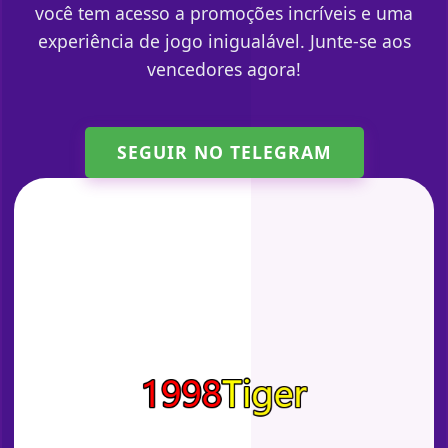
você tem acesso a promoções incríveis e uma
experiência de jogo inigualável. Junte-se aos
vencedores agora!
SEGUIR NO TELEGRAM