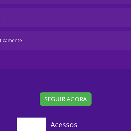
a
aticamente
SEGUIR AGORA
Acessos