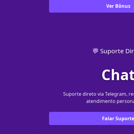
Ver Bônus
💬 Suporte Di
Cha
Suporte direto via Telegram, r
atendimento persona
Falar Suport