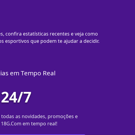
, confira estatísticas recentes e veja como
s esportivos que podem te ajudar a decidir.
cias em Tempo Real
24/7
e todas as novidades, promoções e
 18G.Com em tempo real!