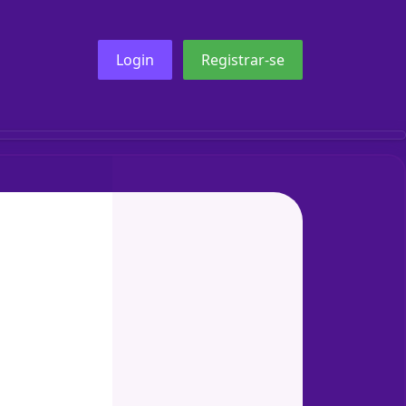
Login
Registrar-se