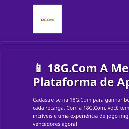
📱 18G.Com A Me
Plataforma de A
Cadastre-se na 18G.Com para ganhar b
cada recarga. Com a 18G.Com, você te
incríveis e uma experiência de jogo inig
vencedores agora!