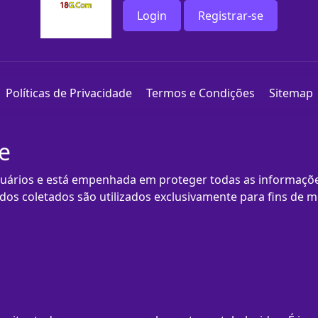
Login
Registrar-se
Políticas de Privacidade
Termos e Condições
Sitemap
de
usuários e está empenhada em proteger todas as informaçõe
os coletados são utilizados exclusivamente para fins de m