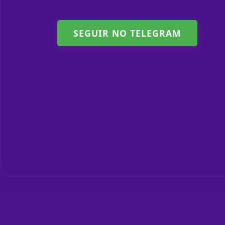
SEGUIR NO TELEGRAM