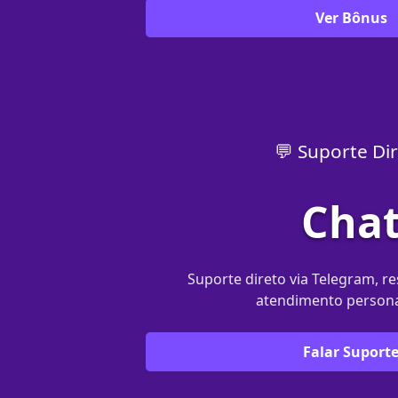
Ver Bônus
💬 Suporte Di
Cha
Suporte direto via Telegram, r
atendimento persona
Falar Suport