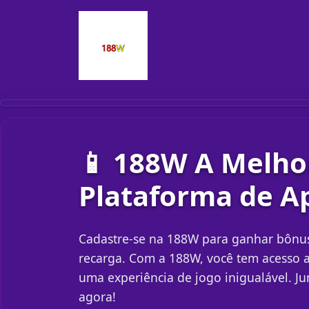
📱 188W A Melho
Plataforma de A
Cadastre-se na 188W para ganhar bônus
recarga. Com a 188W, você tem acesso a
uma experiência de jogo inigualável. J
agora!