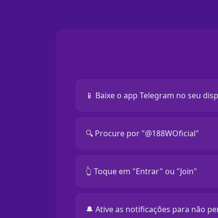
📱 Baixe o app Telegram no seu disp
🔍 Procure por "@188WOficial"
👆 Toque em "Entrar" ou "Join"
🔔 Ative as notificações para não p