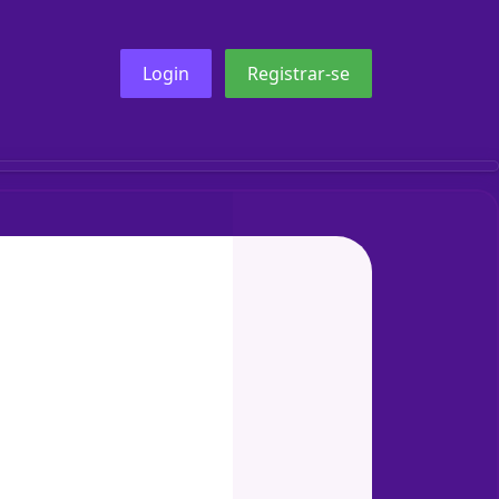
Login
Registrar-se