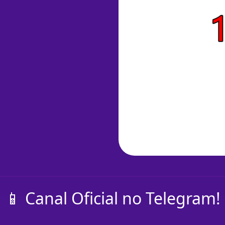
📱 Canal Oficial no Telegram!