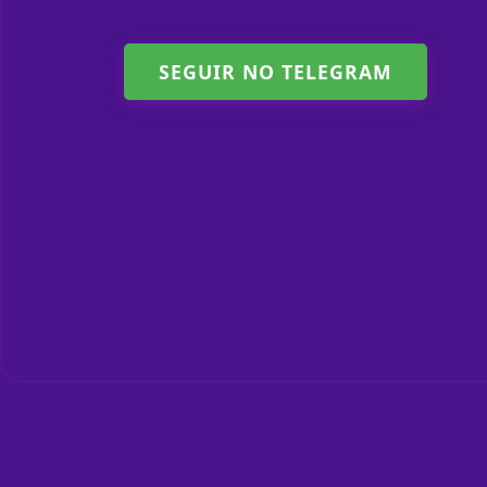
SEGUIR NO TELEGRAM