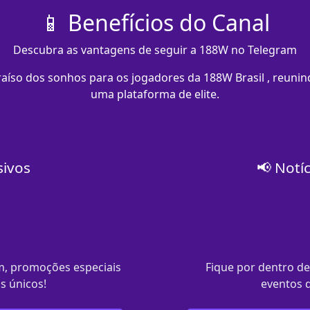
📱 Benefícios do Canal
Descubra as vantagens de seguir a 188W no Telegram
íso dos sonhos para os jogadores da 188W Brasil , reunin
uma plataforma de elite.
sivos
📢 Notí
m, promoções especiais
Fique por dentro d
s únicos!
eventos 