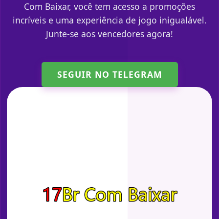
Com Baixar, você tem acesso a promoções
incríveis e uma experiência de jogo inigualável.
Junte-se aos vencedores agora!
SEGUIR NO TELEGRAM