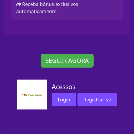
🎁 Receba bônus exclusivos
automaticamente
SEGUIR AGORA
Acessos
Login
Registrar-se