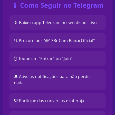
📱 Como Seguir no Telegram
📱 Baixe o app Telegram no seu dispositivo
🔍 Procure por "@17Br Com BaixarOficial"
👆 Toque em "Entrar" ou "Join"
🔔 Ative as notificações para não perder
nada
💬 Participe das conversas e interaja