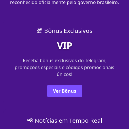
reconhecido oficialmente pelo governo brasileiro.
🎁 Bônus Exclusivos
VIP
Receba bônus exclusivos do Telegram,
promoções especiais e códigos promocionais
únicos!
Ver Bônus
📢 Notícias em Tempo Real