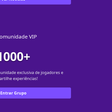
Comunidade VIP
1000+
unidade exclusiva de jogadores e
rtilhe experiências!
Entrar Grupo