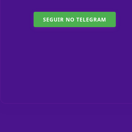
SEGUIR NO TELEGRAM