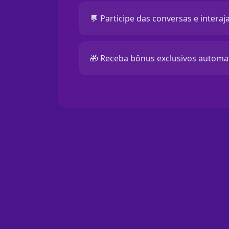
💬 Participe das conversas e interaj
🎁 Receba bônus exclusivos autom