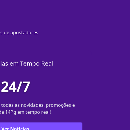
is de apostadores:
cias em Tempo Real
24/7
e todas as novidades, promoções e
da 14Pg em tempo real!
Ver Notícias