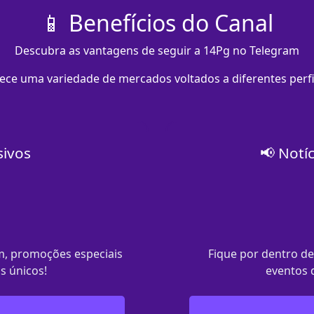
📱 Benefícios do Canal
Descubra as vantagens de seguir a 14Pg no Telegram
rece uma variedade de mercados voltados a diferentes perf
sivos
📢 Notí
m, promoções especiais
Fique por dentro d
s únicos!
eventos 