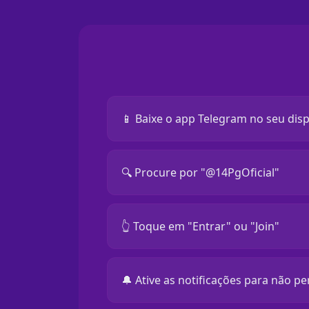
📱 Baixe o app Telegram no seu disp
🔍 Procure por "@14PgOficial"
👆 Toque em "Entrar" ou "Join"
🔔 Ative as notificações para não p