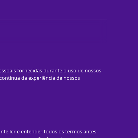
essoais fornecidas durante o uso de nossos
 contínua da experiência de nossos
nte ler e entender todos os termos antes