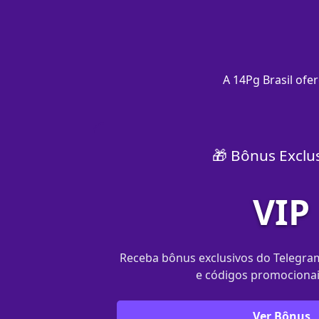
A 14Pg Brasil ofe
🎁 Bônus Exclu
VIP
Receba bônus exclusivos do Telegra
e códigos promocionai
Ver Bônus