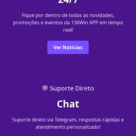
Fique por dentro de todas as novidades,
promoções e eventos da 136Win APP em tempo
real!
Ver Notícias
💬 Suporte Direto
Chat
Suporte direto via Telegram, respostas rápidas e
atendimento personalizado!