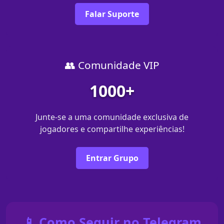
Falar Suporte
👥 Comunidade VIP
1000+
Junte-se a uma comunidade exclusiva de
jogadores e compartilhe experiências!
Entrar Grupo
📱 Como Seguir no Telegram