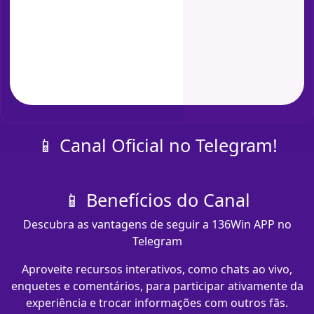
📱 Canal Oficial no Telegram!
📱 Benefícios do Canal
Descubra as vantagens de seguir a 136Win APP no
Telegram
Aproveite recursos interativos, como chats ao vivo,
enquetes e comentários, para participar ativamente da
experiência e trocar informações com outros fãs.