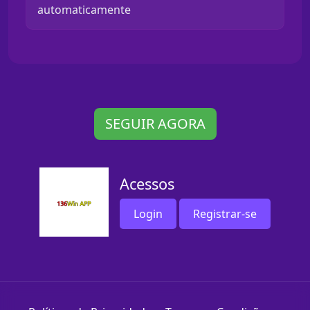
automaticamente
SEGUIR AGORA
Acessos
Login
Registrar-se