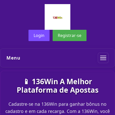
Login
Registrar-se
Menu
📱 136Win A Melhor
Plataforma de Apostas
Cadastre-se na 136Win para ganhar bônus no
cadastro e em cada recarga. Com a 136Win, você