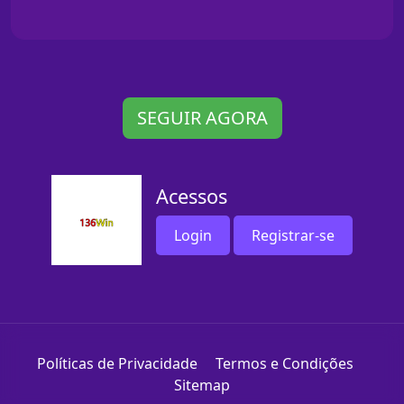
SEGUIR AGORA
Acessos
Login
Registrar-se
Políticas de Privacidade
Termos e Condições
Sitemap