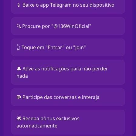
📱 Baixe o app Telegram no seu dispositivo
🔍 Procure por "@136WinOficial"
👆 Toque em "Entrar" ou "Join"
🔔 Ative as notificações para não perder
nada
💬 Participe das conversas e interaja
🎁 Receba bônus exclusivos
automaticamente