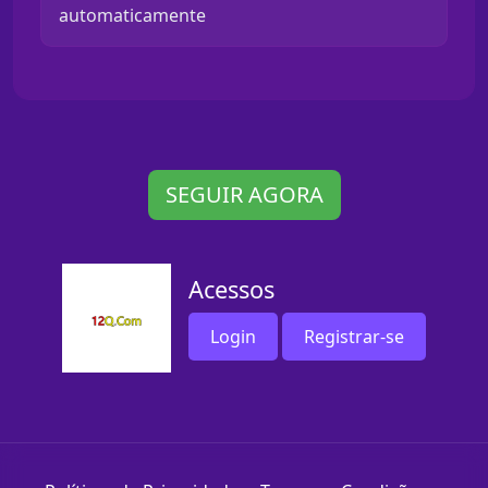
automaticamente
SEGUIR AGORA
Acessos
Login
Registrar-se