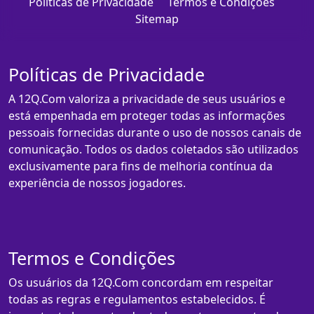
Políticas de Privacidade
Termos e Condições
Sitemap
Políticas de Privacidade
A 12Q.Com valoriza a privacidade de seus usuários e
está empenhada em proteger todas as informações
pessoais fornecidas durante o uso de nossos canais de
comunicação. Todos os dados coletados são utilizados
exclusivamente para fins de melhoria contínua da
experiência de nossos jogadores.
Termos e Condições
Os usuários da 12Q.Com concordam em respeitar
todas as regras e regulamentos estabelecidos. É