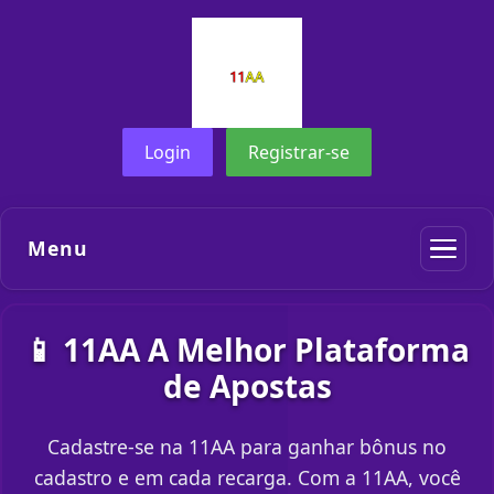
Login
Registrar-se
Menu
📱 11AA A Melhor Plataforma
de Apostas
Cadastre-se na 11AA para ganhar bônus no
cadastro e em cada recarga. Com a 11AA, você