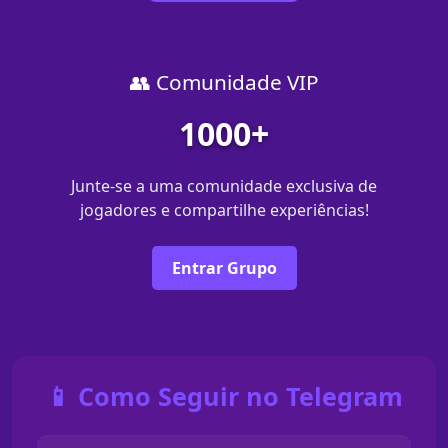
👥 Comunidade VIP
1000+
Junte-se a uma comunidade exclusiva de
jogadores e compartilhe experiências!
Entrar Grupo
📱 Como Seguir no Telegram