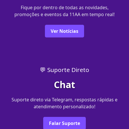
Fique por dentro de todas as novidades,
promoções e eventos da 11AA em tempo real!
Ver Notícias
💬 Suporte Direto
Chat
Suporte direto via Telegram, respostas rápidas e
atendimento personalizado!
Falar Suporte