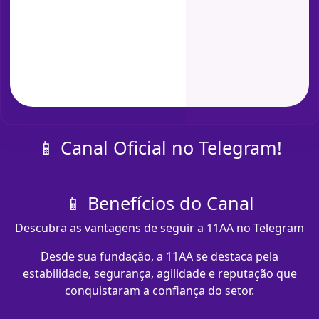
📱 Canal Oficial no Telegram!
📱 Benefícios do Canal
Descubra as vantagens de seguir a 11AA no Telegram
Desde sua fundação, a 11AA se destaca pela
estabilidade, segurança, agilidade e reputação que
conquistaram a confiança do setor.