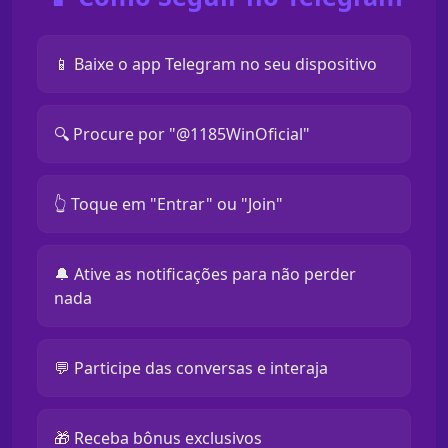
📱 Baixe o app Telegram no seu dispositivo
🔍 Procure por "@1185WinOficial"
👆 Toque em "Entrar" ou "Join"
🔔 Ative as notificações para não perder
nada
💬 Participe das conversas e interaja
🎁 Receba bônus exclusivos