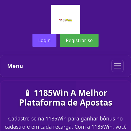
Login
Registrar-se
Menu
📱 1185Win A Melhor
Plataforma de Apostas
Cadastre-se na 1185Win para ganhar bônus no
cadastro e em cada recarga. Com a 1185Win, você