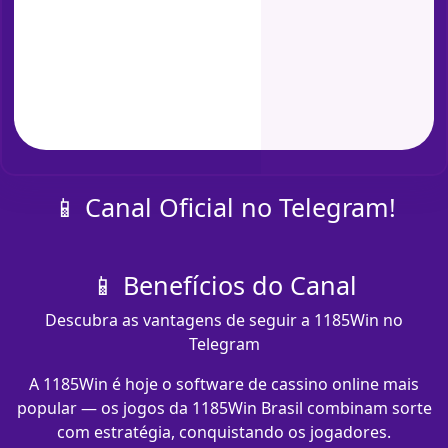
📱 Canal Oficial no Telegram!
📱 Benefícios do Canal
Descubra as vantagens de seguir a 1185Win no
Telegram
A 1185Win é hoje o software de cassino online mais
popular — os jogos da 1185Win Brasil combinam sorte
com estratégia, conquistando os jogadores.