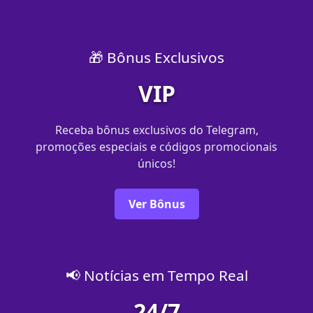
🎁 Bônus Exclusivos
VIP
Receba bônus exclusivos do Telegram,
promoções especiais e códigos promocionais
únicos!
Ver Bônus
📢 Notícias em Tempo Real
24/7