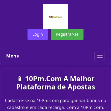
Login
Registrar-se
Menu
📱 10Pm.Com A Melhor
Plataforma de Apostas
Cadastre-se na 10Pm.Com para ganhar bônus no
cadastro e em cada recarga. Com a 10Pm.Com,