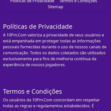
Políticas de Privacidade
Termos e Condições
Sitemap
Políticas de Privacidade
A 10Pm.Com valoriza a privacidade de seus usuários e
está empenhada em proteger todas as informações
pessoais fornecidas durante o uso de nossos canais de
comunicação. Todos os dados coletados são utilizados
exclusivamente para fins de melhoria contínua da
experiência de nossos jogadores.
Termos e Condições
Os usuários da 10Pm.Com concordam em respeitar
todas as regras e regulamentos estabelecidos. É