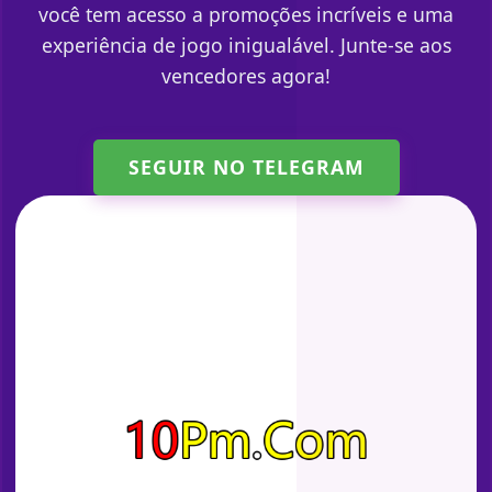
você tem acesso a promoções incríveis e uma
experiência de jogo inigualável. Junte-se aos
vencedores agora!
SEGUIR NO TELEGRAM