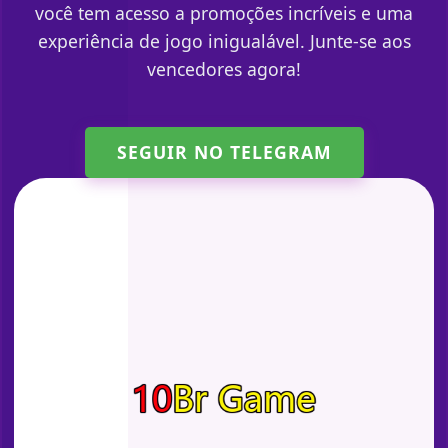
você tem acesso a promoções incríveis e uma
experiência de jogo inigualável. Junte-se aos
vencedores agora!
SEGUIR NO TELEGRAM