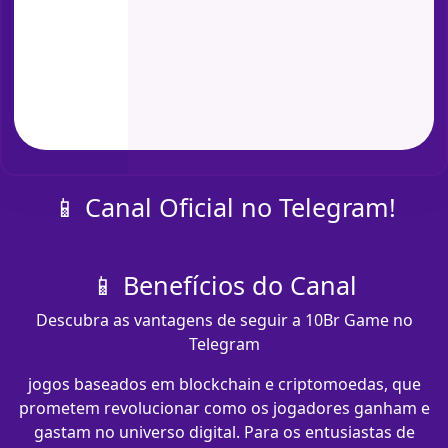
📱 Canal Oficial no Telegram!
📱 Benefícios do Canal
Descubra as vantagens de seguir a 10Br Game no
Telegram
jogos baseados em blockchain e criptomoedas, que
prometem revolucionar como os jogadores ganham e
gastam no universo digital. Para os entusiastas de