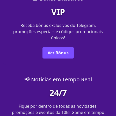
VIP
Receba bônus exclusivos do Telegram,
promoções especiais e códigos promocionais
únicos!
Ver Bônus
📢 Notícias em Tempo Real
24/7
Fique por dentro de todas as novidades,
promoções e eventos da 10Br Game em tempo