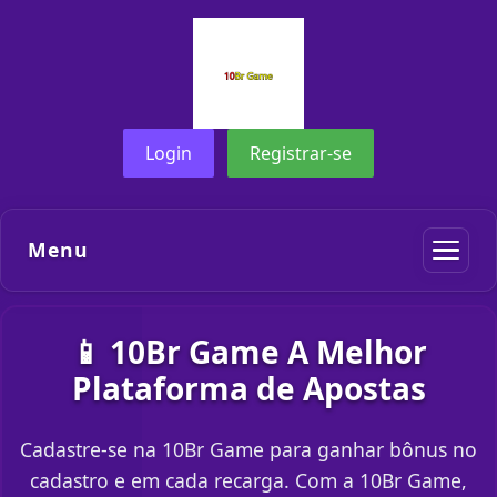
Login
Registrar-se
Menu
📱 10Br Game A Melhor
Plataforma de Apostas
Cadastre-se na 10Br Game para ganhar bônus no
cadastro e em cada recarga. Com a 10Br Game,