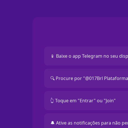
📱 Baixe o app Telegram no seu disp
🔍 Procure por "@017Brl Plataforma
👆 Toque em "Entrar" ou "Join"
🔔 Ative as notificações para não p