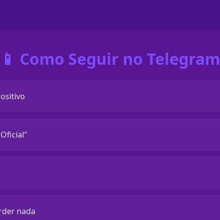
📱 Como Seguir no Telegram
ositivo
Oficial"
erder nada