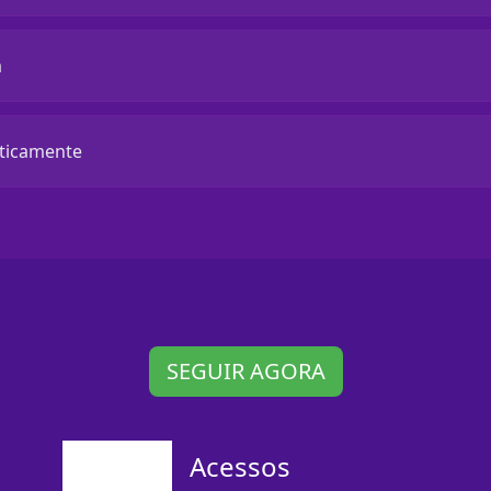
a
aticamente
SEGUIR AGORA
Acessos