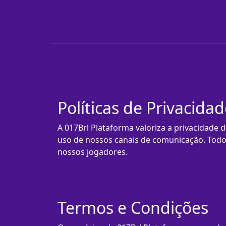
Políticas de Privacida
A 017Brl Plataforma valoriza a privacidade
uso de nossos canais de comunicação. Todos
nossos jogadores.
Termos e Condições