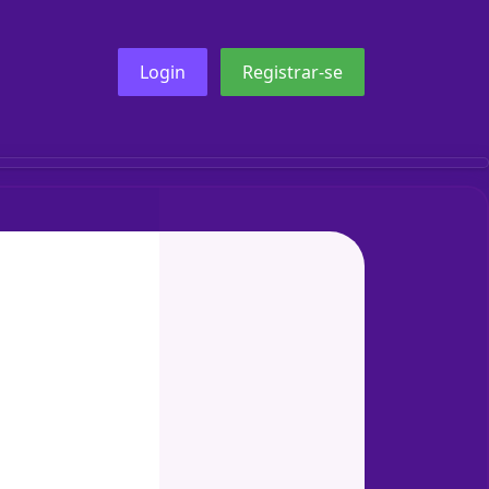
Login
Registrar-se