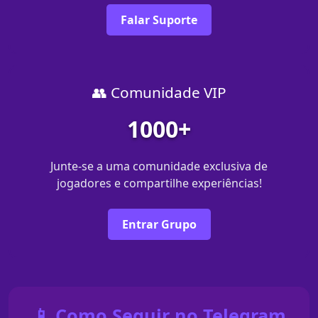
Falar Suporte
👥 Comunidade VIP
1000+
Junte-se a uma comunidade exclusiva de
jogadores e compartilhe experiências!
Entrar Grupo
📱 Como Seguir no Telegram