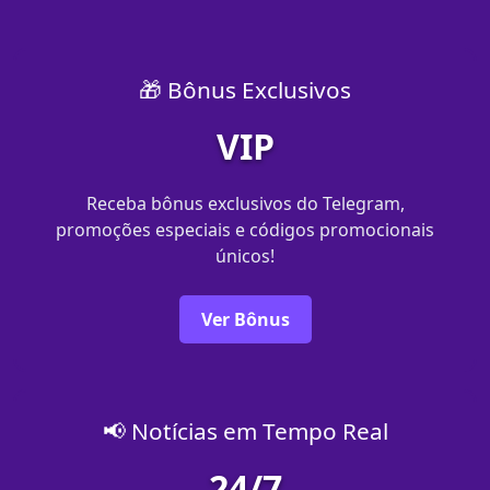
🎁 Bônus Exclusivos
VIP
Receba bônus exclusivos do Telegram,
promoções especiais e códigos promocionais
únicos!
Ver Bônus
📢 Notícias em Tempo Real
24/7