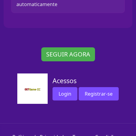
automaticamente
SEGUIR AGORA
Acessos
Login
Registrar-se