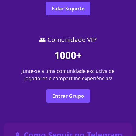
Falar Suporte
👥 Comunidade VIP
1000+
Junte-se a uma comunidade exclusiva de
jogadores e compartilhe experiências!
Entrar Grupo
📱 Como Seguir no Telegram