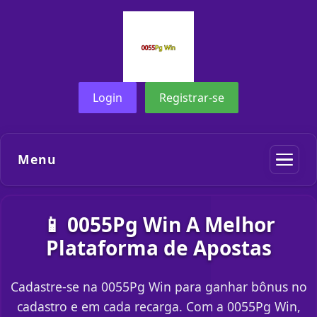
Login
Registrar-se
Menu
📱 0055Pg Win A Melhor
Plataforma de Apostas
Cadastre-se na 0055Pg Win para ganhar bônus no
cadastro e em cada recarga. Com a 0055Pg Win,