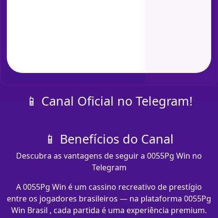
📱 Canal Oficial no Telegram!
📱 Benefícios do Canal
Descubra as vantagens de seguir a 0055Pg Win no
Telegram
A 0055Pg Win é um cassino recreativo de prestígio
entre os jogadores brasileiros — na plataforma 0055Pg
Win Brasil , cada partida é uma experiência premium.